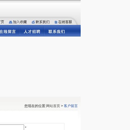
您现在的位置:
网站首页
>
客户留言
*