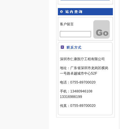
客户留言
深圳市仁康医疗工程有限公司
地址：广东省深圳市龙岗区横岗
一号路卓越城市中心52F
电话：0755-89700020
手机：13480946108
13316986199
传真：0755-89700020