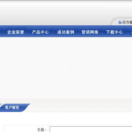
客户留言
主题：