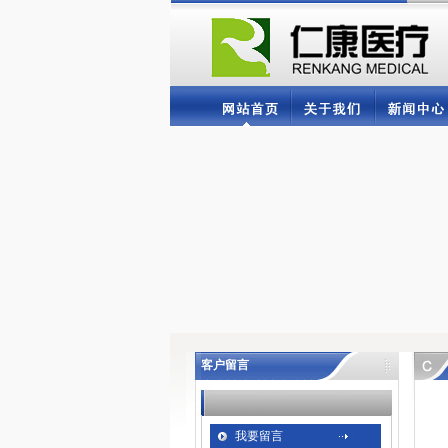
客户留言
我要留言